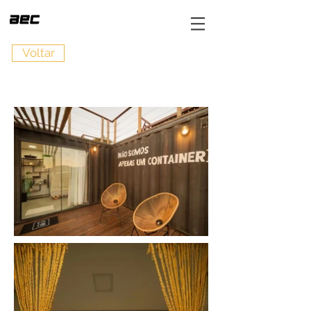
Voltar